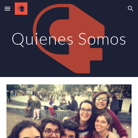
Skip to main content
Skip to navigation
Quienes Somos