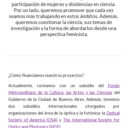
participación de mujeres y disidencias en ciencia. 
Por un lado, queremos promover que cada vez 
seamos más trabajando en estos ámbitos. Además, 
queremos cuestionar la ciencia, sus temas de 
investigación y la forma de abordarlos desde una 
perspectiva feminista.
¿Cómo financiamos nuestros proyectos?
Actualmente, contamos con un subsidio del
Fondo
Metropolitano de la Cultura, las Artes y las Ciencias
del
Gobierno de la Ciudad de Buenos Aires. Además, tenemos
dos subsidios internacionales otorgados por
organizaciones del área de la óptica y la fotónica: la
Optical
Society of America (OSA)
y
The International Society for
Optics and Photonics (SPIE)