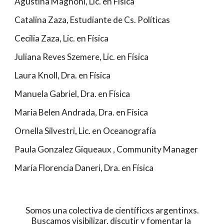
Agustina Magnoni, Lic. en Física
Catalina Zaza, Estudiante de Cs. Políticas
Cecilia Zaza, Lic. en Física
Juliana Reves Szemere, Lic. en Física
Laura Knoll, Dra. en Física
Manuela Gabriel, Dra. en Física 
Maria Belen Andrada, Dra. en Física
Ornella Silvestri, Lic. en Oceanografía
Paula Gonzalez Giqueaux , Community Manager
María Florencia Daneri, Dra. en Física
 Somos una colectiva de científicxs argentinxs. 
Buscamos visibilizar, discutir y fomentar la 