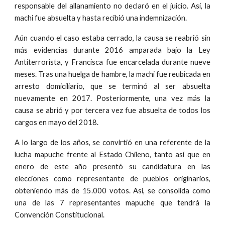
responsable del allanamiento no declaró en el juicio. Así, la
machi fue absuelta y hasta recibió una indemnización.
Aún cuando el caso estaba cerrado, la causa se reabrió sin
más evidencias durante 2016 amparada bajo la Ley
Antiterrorista, y Francisca fue encarcelada durante nueve
meses. Tras una huelga de hambre, la machi fue reubicada en
arresto domiciliario, que se terminó al ser absuelta
nuevamente en 2017. Posteriormente, una vez más la
causa se abrió y por tercera vez fue absuelta de todos los
cargos en mayo del 2018.
A lo largo de los años, se convirtió en una referente de la
lucha mapuche frente al Estado Chileno, tanto así que en
enero de este año presentó su candidatura en las
elecciones como representante de pueblos originarios,
obteniendo más de 15.000 votos. Así, se consolida como
una de las 7 representantes mapuche que tendrá la
Convención Constitucional.