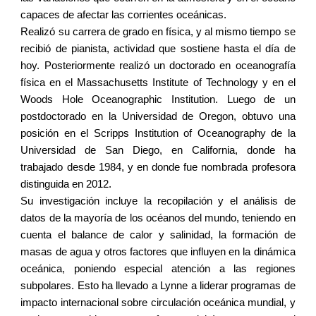
capaces de afectar las corrientes oceánicas.
Realizó su carrera de grado en física, y al mismo tiempo se
recibió de pianista, actividad que sostiene hasta el día de
hoy. Posteriormente realizó un doctorado en oceanografía
física en el Massachusetts Institute of Technology y en el
Woods Hole Oceanographic Institution. Luego de un
postdoctorado en la Universidad de Oregon, obtuvo una
posición en el Scripps Institution of Oceanography de la
Universidad de San Diego, en California, donde ha
trabajado desde 1984, y en donde fue nombrada profesora
distinguida en 2012.
Su investigación incluye la recopilación y el análisis de
datos de la mayoría de los océanos del mundo, teniendo en
cuenta el balance de calor y salinidad, la formación de
masas de agua y otros factores que influyen en la dinámica
oceánica, poniendo especial atención a las regiones
subpolares. Esto ha llevado a Lynne a liderar programas de
impacto internacional sobre circulación oceánica mundial, y