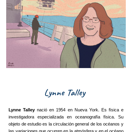
Lynne Talley 
Lynne Talley
nació en 1954 en Nueva York. Es física e
investigadora especializada en oceanografía física. Su
objeto de estudio es la circulación general de los océanos y
las variaciones que ocurren en la atmósfera y en el océano