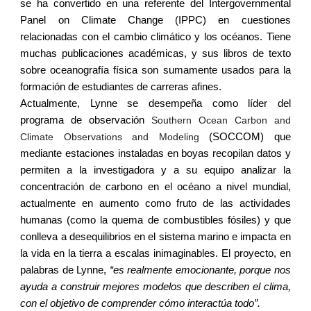
se ha convertido en una referente del Intergovernmental
Panel on Climate Change (IPPC) en cuestiones
relacionadas con el cambio climático y los océanos. Tiene
muchas publicaciones académicas, y sus libros de texto
sobre oceanografía física son sumamente usados para la
formación de estudiantes de carreras afines.
Actualmente, Lynne se desempeña como líder del
programa de observación
Southern Ocean Carbon and
Climate Observations and Modeling
(SOCCOM) que
mediante estaciones instaladas en boyas recopilan datos y
permiten a la investigadora y a su equipo analizar la
concentración de carbono en el océano a nivel mundial,
actualmente en aumento como fruto de las actividades
humanas (como la quema de combustibles fósiles) y que
conlleva a desequilibrios en el sistema marino e impacta en
la vida en la tierra a escalas inimaginables. El proyecto, en
palabras de Lynne,
“es realmente emocionante, porque nos
ayuda a construir mejores modelos que describen el clima,
con el objetivo de comprender cómo interactúa todo”.