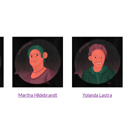
Martha Hildebrandt
Yolanda Lastra