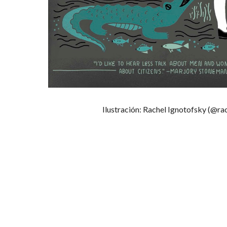
Ilustración: Rachel Ignotofsky (@ra