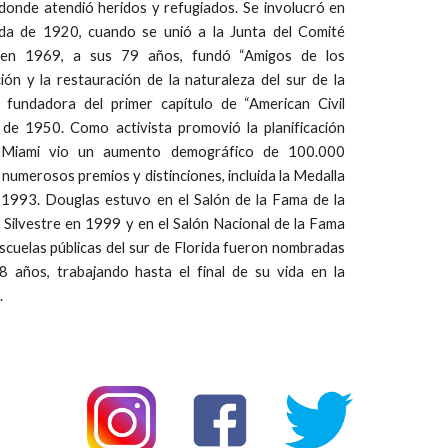
 donde atendió heridos y refugiados. Se involucró en
ada de 1920, cuando se unió a la Junta del Comité
 en 1969, a sus 79 años, fundó “Amigos de los
ión y la restauración de la naturaleza del sur de la
 fundadora del primer capítulo de “American Civil
 de 1950. Como activista promovió la planificación
 Miami vio un aumento demográfico de 100.000
umerosos premios y distinciones, incluida la Medalla
n 1993. Douglas estuvo en el Salón de la Fama de la
 Silvestre en 1999 y en el Salón Nacional de la Fama
scuelas públicas del sur de Florida fueron nombradas
 años, trabajando hasta el final de su vida en la
.