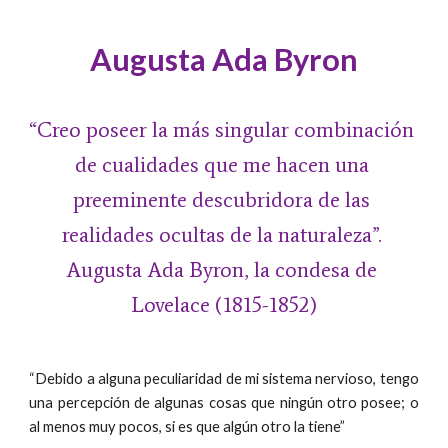
Augusta Ada Byron
“Creo poseer la más singular combinación 
de cualidades que me hacen una 
preeminente descubridora de las 
realidades ocultas de la naturaleza”. 
Augusta Ada Byron, la condesa de 
Lovelace (1815-1852)
“Debido a alguna peculiaridad de mi sistema nervioso, tengo
una percepción de algunas cosas que ningún otro posee; o
al menos muy pocos, si es que algún otro la tiene”