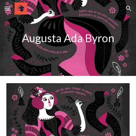
Skip to main content
Skip to navigation
Augusta Ada Byron