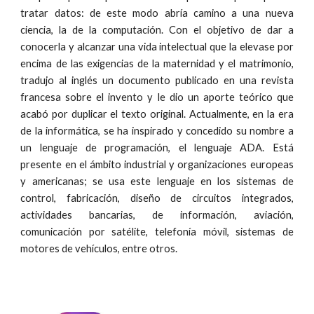
tratar datos: de este modo abría camino a una nueva
ciencia, la de la computación. Con el objetivo de dar a
conocerla y alcanzar una vida intelectual que la elevase por
encima de las exigencias de la maternidad y el matrimonio,
tradujo al inglés un documento publicado en una revista
francesa sobre el invento y le dio un aporte teórico que
acabó por duplicar el texto original. Actualmente, en la era
de la informática, se ha inspirado y concedido su nombre a
un lenguaje de programación, el lenguaje ADA. Está
presente en el ámbito industrial y organizaciones europeas
y americanas; se usa este lenguaje en los sistemas de
control, fabricación, diseño de circuitos integrados,
actividades bancarias, de información, aviación,
comunicación por satélite, telefonía móvil, sistemas de
motores de vehículos, entre otros.