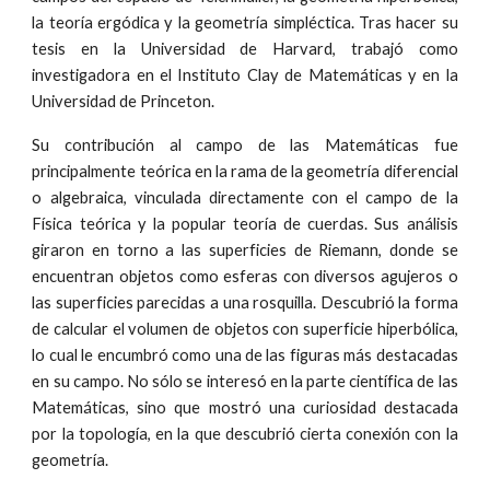
la teoría ergódica y la geometría simpléctica.​ Tras hacer su
tesis en la Universidad de Harvard, trabajó como
investigadora en el Instituto Clay de Matemáticas y en la
Universidad de Princeton.
Su contribución al campo de las Matemáticas fue
principalmente teórica en la rama de la geometría diferencial
o algebraica, vinculada directamente con el campo de la
Física teórica y la popular teoría de cuerdas. Sus análisis
giraron en torno a las superficies de Riemann, donde se
encuentran objetos como esferas con diversos agujeros o
las superficies parecidas a una rosquilla. Descubrió la forma
de calcular el volumen de objetos con superficie hiperbólica,
lo cual le encumbró como una de las figuras más destacadas
en su campo. No sólo se interesó en la parte científica de las
Matemáticas, sino que mostró una curiosidad destacada
por la topología, en la que descubrió cierta conexión con la
geometría.