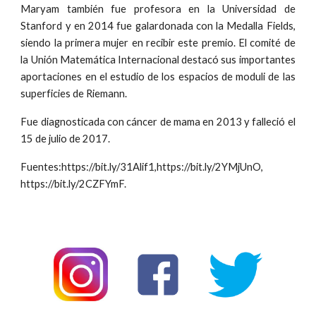
Maryam también fue profesora en la Universidad de
Stanford y en 2014 fue galardonada con la Medalla Fields,
siendo la primera mujer en recibir este premio. El comité de
la Unión Matemática Internacional destacó sus importantes
aportaciones en el estudio de los espacios de moduli de las
superficies de Riemann.
Fue diagnosticada con cáncer de mama en 2013 y falleció el
15 de julio de 2017.
Fuentes:https://bit.ly/31Alif1,https://bit.ly/2YMjUnO,
https://bit.ly/2CZFYmF.