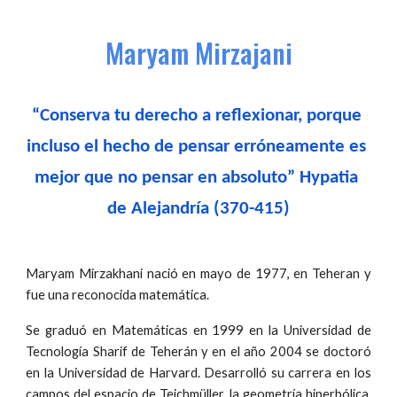
Maryam Mirzajani
“Conserva tu derecho a reflexionar, porque 
incluso el hecho de pensar erróneamente es 
mejor que no pensar en absoluto” Hypatia 
de Alejandría (370-415)
Maryam Mirzakhani nació en mayo de 1977, en Teheran y
fue una reconocida matemática.
Se graduó en Matemáticas en 1999 en la Universidad de
Tecnología Sharif de Teherán y en el año 2004 se doctoró
en la Universidad de Harvard. Desarrolló su carrera en los
campos del espacio de Teichmüller, la geometría hiperbólica,