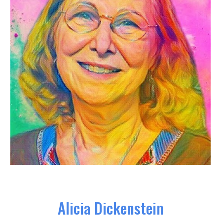
Alicia Dickenstein